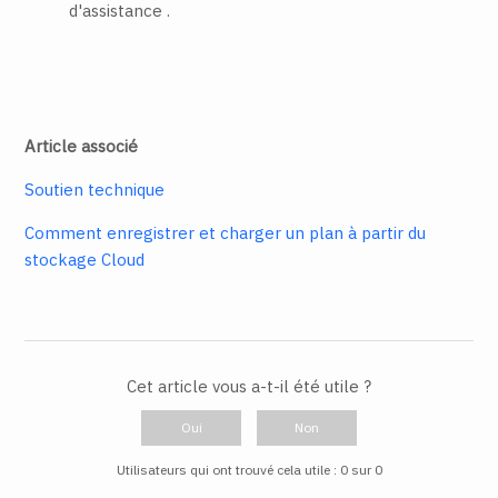
d'assistance
.
Article associé
Soutien technique
Comment enregistrer et charger un plan à partir du
stockage Cloud
Cet article vous a-t-il été utile ?
Oui
Non
Utilisateurs qui ont trouvé cela utile : 0 sur 0