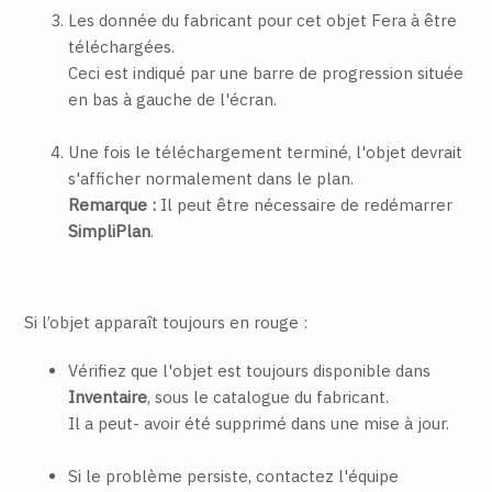
Les donnée du fabricant pour cet objet Fera à être
téléchargées.
Ceci est indiqué par une barre de progression située
en bas à gauche de l'écran.
Une fois le téléchargement terminé, l'objet devrait
s'afficher normalement dans le plan.
Remarque :
Il peut être nécessaire de redémarrer
SimpliPlan
.
Si l’objet apparaît toujours en rouge :
Vérifiez que l'objet est toujours disponible dans
Inventaire
, sous le catalogue du fabricant.
Il a peut- avoir été supprimé dans une mise à jour.
Si le problème persiste, contactez l'équipe