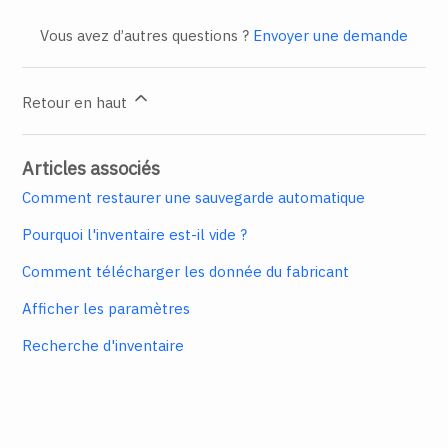
Vous avez d’autres questions ?
Envoyer une demande
Retour en haut
Articles associés
Comment restaurer une sauvegarde automatique
Pourquoi l'inventaire est-il vide ?
Comment télécharger les donnée du fabricant
Afficher les paramètres
Recherche d'inventaire