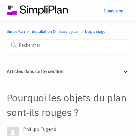
Connexion
SimpliPlan
Installation & mises à jour
Dépannage
Articles dans cette section
Pourquoi les objets du plan
sont-ils rouges ?
Phillipp Tugend