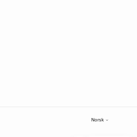
Norsk