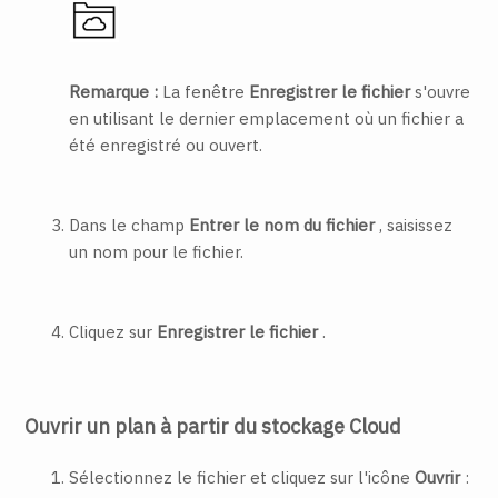
Remarque :
La fenêtre
Enregistrer le fichier
s'ouvre
en utilisant le dernier emplacement où un fichier a
été enregistré ou ouvert.
Dans le champ
Entrer le nom du fichier
, saisissez
un nom pour le fichier.
Cliquez sur
Enregistrer le fichier
.
Ouvrir un plan à partir du stockage Cloud
Sélectionnez le fichier et cliquez sur l'icône
Ouvrir
: