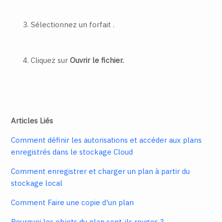
Sélectionnez un forfait
.
Cliquez sur
Ouvrir le fichier.
Articles Liés
Comment définir les autorisations et accéder aux plans
enregistrés dans le stockage Cloud
Comment enregistrer et charger un plan à partir du
stockage local
Comment Faire une copie d'un plan
Pourquoi les objets du plan sont-ils rouges ?