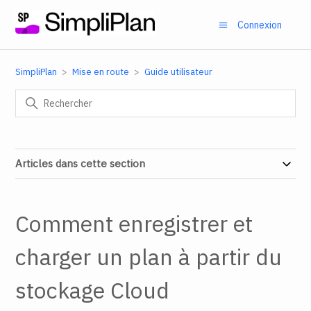
Connexion
SimpliPlan
Mise en route
Guide utilisateur
Articles dans cette section
Comment enregistrer et
charger un plan à partir du
stockage Cloud