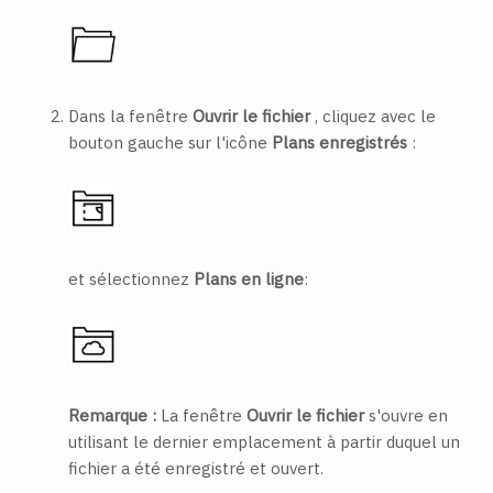
Dans la fenêtre
Ouvrir le fichier
, cliquez avec le
bouton gauche sur l'icône
Plans enregistrés
:
et sélectionnez
Plans en ligne
:
Remarque :
La fenêtre
Ouvrir le fichier
s'ouvre en
utilisant le dernier emplacement à partir duquel un
fichier a été enregistré et ouvert.