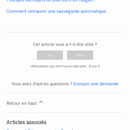
Comment restaurer une sauvegarde automatique
Cet article vous a-t-il été utile ?
Oui
Non
Utilisateurs qui ont trouvé cela utile : 0 sur 0
Vous avez d’autres questions ?
Envoyer une demande
Retour en haut
Articles associés