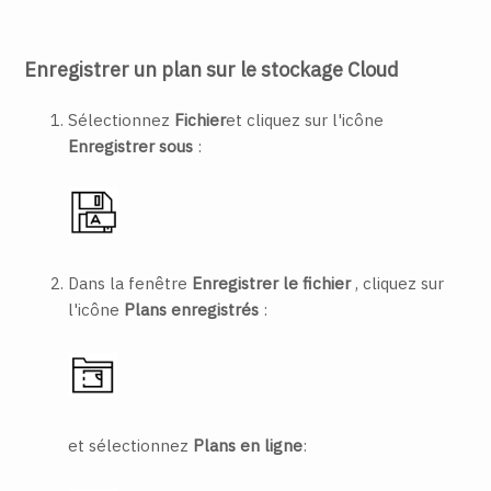
Enregistrer un plan sur le stockage Cloud
Sélectionnez
Fichier
et cliquez sur l'icône
Enregistrer sous
:
Dans la fenêtre
Enregistrer le fichier
, cliquez sur
l'icône
Plans enregistrés
:
et sélectionnez
Plans en ligne
: