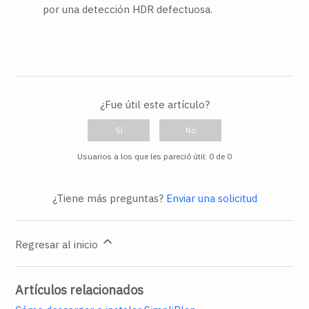
por una detección HDR defectuosa.
¿Fue útil este artículo?
Sí
No
Usuarios a los que les pareció útil: 0 de 0
¿Tiene más preguntas?
Enviar una solicitud
Regresar al inicio
Artículos relacionados