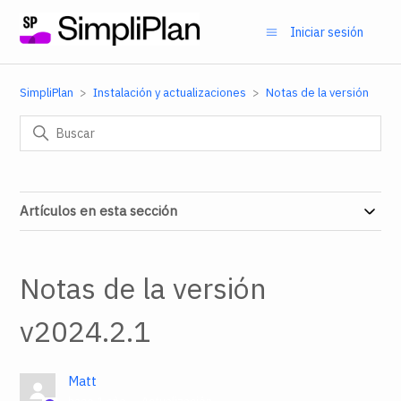
Iniciar sesión
SimpliPlan
Instalación y actualizaciones
Notas de la versión
Artículos en esta sección
Notas de la versión
v2024.2.1
Matt