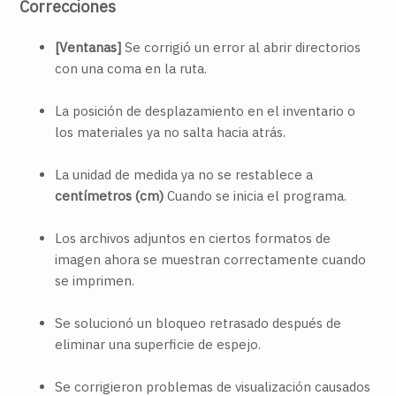
Correcciones
[Ventanas]
Se corrigió un error al abrir directorios
con una coma en la ruta.
La posición de desplazamiento en el inventario o
los materiales ya no salta hacia atrás.
La unidad de medida ya no se restablece a
centímetros (cm)
Cuando se inicia el programa.
Los archivos adjuntos en ciertos formatos de
imagen ahora se muestran correctamente cuando
se imprimen.
Se solucionó un bloqueo retrasado después de
eliminar una superficie de espejo.
Se corrigieron problemas de visualización causados