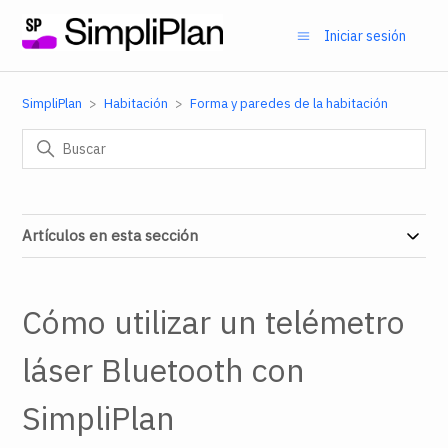
Iniciar sesión
SimpliPlan
Habitación
Forma y paredes de la habitación
Artículos en esta sección
Cómo utilizar un telémetro
láser Bluetooth con
SimpliPlan