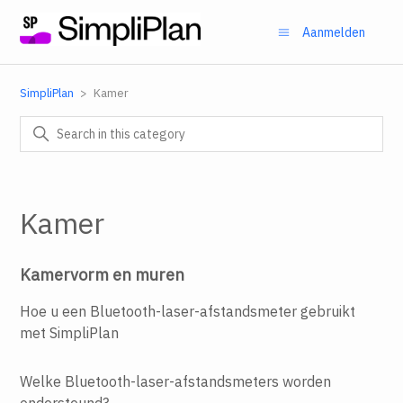
Aanmelden
SimpliPlan
Kamer
Kamer
Kamervorm en muren
Hoe u een Bluetooth-laser-afstandsmeter gebruikt
met SimpliPlan
Welke Bluetooth-laser-afstandsmeters worden