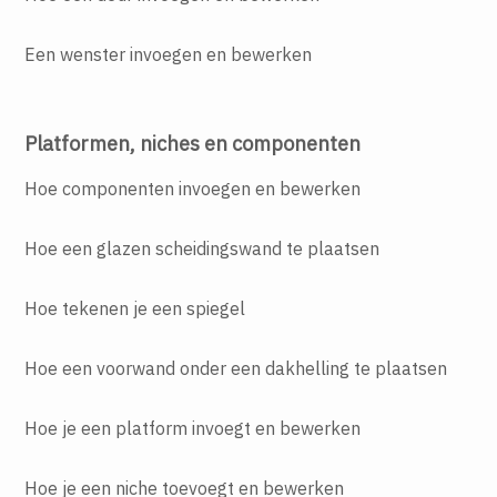
Een wenster invoegen en bewerken
Platformen, niches en componenten
Hoe componenten invoegen en bewerken
Hoe een glazen scheidingswand te plaatsen
Hoe tekenen je een spiegel
Hoe een voorwand onder een dakhelling te plaatsen
Hoe je een platform invoegt en bewerken
Hoe je een niche toevoegt en bewerken