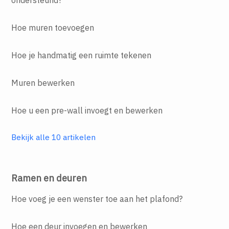
ondersteund?
Hoe muren toevoegen
Hoe je handmatig een ruimte tekenen
Muren bewerken
Hoe u een pre-wall invoegt en bewerken
Bekijk alle 10 artikelen
Ramen en deuren
Hoe voeg je een wenster toe aan het plafond?
Hoe een deur invoegen en bewerken